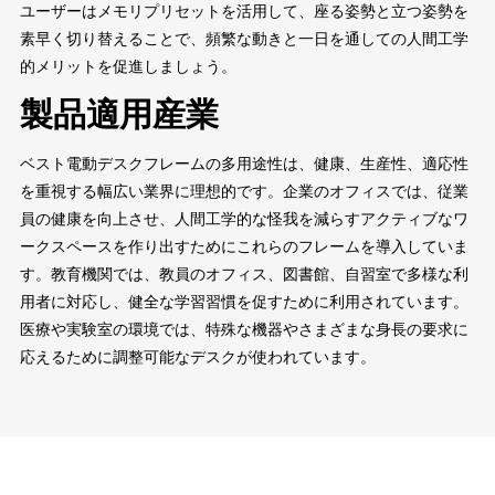
ユーザーはメモリプリセットを活用して、座る姿勢と立つ姿勢を
素早く切り替えることで、頻繁な動きと一日を通しての人間工学
的メリットを促進しましょう。
製品適用産業
ベスト電動デスクフレームの多用途性は、健康、生産性、適応性
を重視する幅広い業界に理想的です。企業のオフィスでは、従業
員の健康を向上させ、人間工学的な怪我を減らすアクティブなワ
ークスペースを作り出すためにこれらのフレームを導入していま
す。教育機関では、教員のオフィス、図書館、自習室で多様な利
用者に対応し、健全な学習習慣を促すために利用されています。
医療や実験室の環境では、特殊な機器やさまざまな身長の要求に
応えるために調整可能なデスクが使われています。