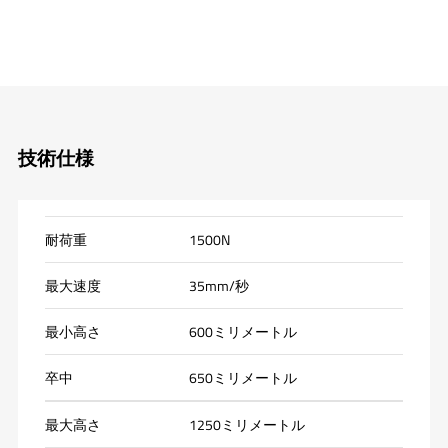
技術仕様
耐荷重
1500N
最大速度
35mm/秒
最小高さ
600ミリメートル
卒中
650ミリメートル
最大高さ
1250ミリメートル