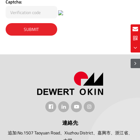
Captcha:
連絡先
追加:No.1507 Taoyuan Road、Xiuzhou District、嘉興市、浙江省、