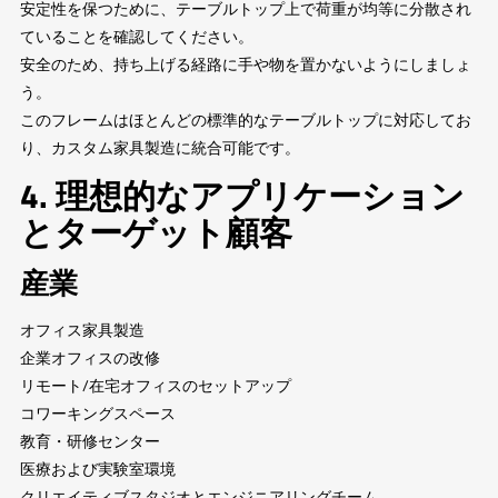
安定性を保つために、テーブルトップ上で荷重が均等に分散され
ていることを確認してください。
安全のため、持ち上げる経路に手や物を置かないようにしましょ
う。
このフレームはほとんどの標準的なテーブルトップに対応してお
り、カスタム家具製造に統合可能です。
4. 理想的なアプリケーション
とターゲット顧客
産業
オフィス家具製造
企業オフィスの改修
リモート/在宅オフィスのセットアップ
コワーキングスペース
教育・研修センター
医療および実験室環境
クリエイティブスタジオとエンジニアリングチーム