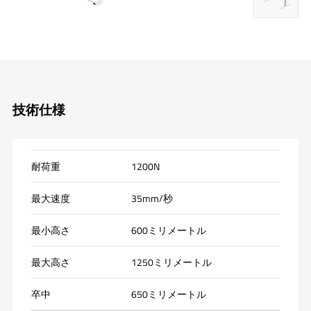
技術仕様
耐荷重
1200N
最大速度
35mm/秒
最小高さ
600ミリメートル
最大高さ
1250ミリメートル
卒中
650ミリメートル