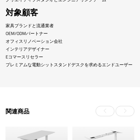
対象顧客
家具ブランドと流通業者
OEM/ODMパートナー
オフィスリノベーション会社
インテリアデザイナー
Eコマースリセラー
プレミアムな電動シットスタンドデスクを求めるエンドユーザー
関連商品