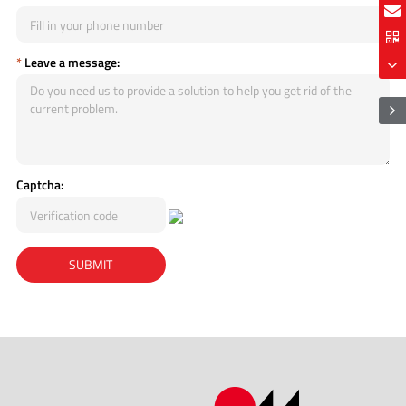
*
Leave a message:
Captcha: