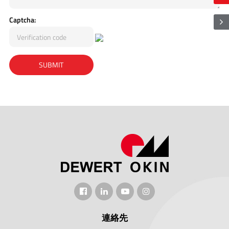
Captcha:
連絡先